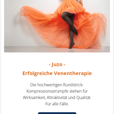
- Juzo -
Erfolgreiche Venentherapie
Die hochwertigen Rundstrick-
Kompressionsstrümpfe stehen für
Wirksamkeit, Attraktivität und Qualität.
Für alle Fälle.