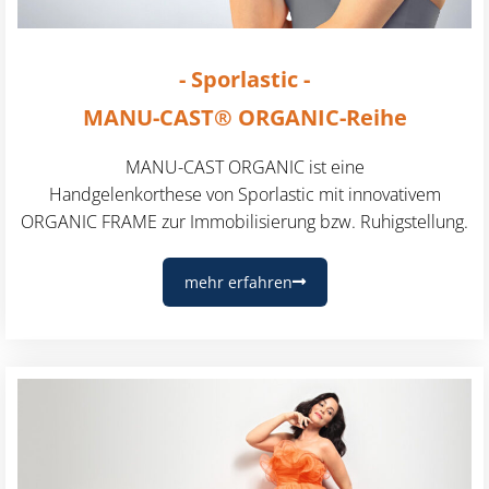
- Sporlastic -
MANU-CAST® ORGANIC-Reihe
MANU-CAST ORGANIC ist eine
Handgelenkorthese von Sporlastic mit innovativem
ORGANIC FRAME zur Immobilisierung bzw. Ruhigstellung.
mehr erfahren