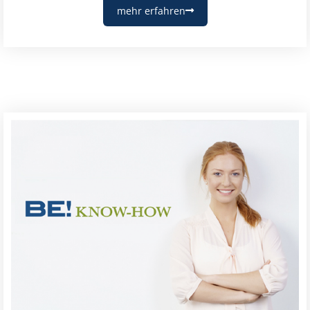
mehr erfahren