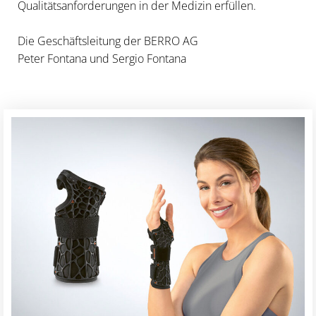
Qualitätsanforderungen in der Medizin erfüllen.
Die Geschäftsleitung der BERRO AG
Peter Fontana und Sergio Fontana