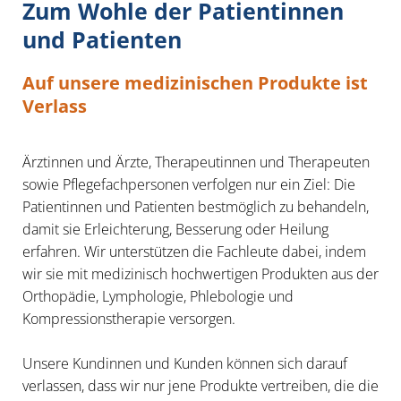
Zum Wohle der Patientinnen
und Patienten
Auf unsere medizinischen Produkte ist
Verlass
Ärztinnen und Ärzte, Therapeutinnen und Therapeuten
sowie Pflegefachpersonen verfolgen nur ein Ziel: Die
Patientinnen und Patienten bestmöglich zu behandeln,
damit sie Erleichterung, Besserung oder Heilung
erfahren. Wir unterstützen die Fachleute dabei, indem
wir sie mit medizinisch hochwertigen Produkten aus der
Orthopädie, Lymphologie, Phlebologie und
Kompressionstherapie versorgen.
Unsere Kundinnen und Kunden können sich darauf
verlassen, dass wir nur jene Produkte vertreiben, die die