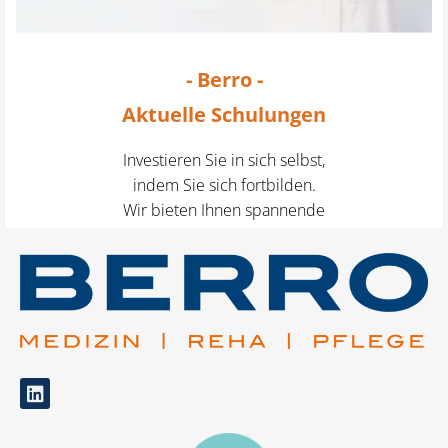
- Berro -
Aktuelle Schulungen
Investieren Sie in sich selbst,
indem Sie sich fortbilden.
Wir bieten Ihnen spannende
Kurse und Kongresse.
mehr erfahren